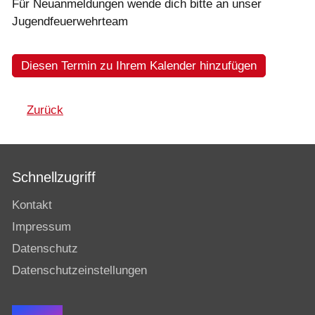
Für Neuanmeldungen wende dich bitte an unser
Jugendfeuerwehrteam
Diesen Termin zu Ihrem Kalender hinzufügen
Zurück
Schnellzugriff
Kontakt
Impressum
Datenschutz
Datenschutzeinstellungen