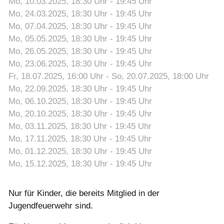
Mo, 10.03.2025
, 18:30
Uhr
- 19:45
Uhr
Mo, 24.03.2025
, 18:30
Uhr
- 19:45
Uhr
Mo, 07.04.2025
, 18:30
Uhr
- 19:45
Uhr
Mo, 05.05.2025
, 18:30
Uhr
- 19:45
Uhr
Mo, 26.05.2025
, 18:30
Uhr
- 19:45
Uhr
Mo, 23.06.2025
, 18:30
Uhr
- 19:45
Uhr
Fr, 18.07.2025
, 16:00
Uhr
- So, 20.07.2025, 18:00
Uhr
Mo, 22.09.2025
, 18:30
Uhr
- 19:45
Uhr
Mo, 06.10.2025
, 18:30
Uhr
- 19:45
Uhr
Mo, 20.10.2025
, 18:30
Uhr
- 19:45
Uhr
Mo, 03.11.2025
, 18:30
Uhr
- 19:45
Uhr
Mo, 17.11.2025
, 18:30
Uhr
- 19:45
Uhr
Mo, 01.12.2025
, 18:30
Uhr
- 19:45
Uhr
Mo, 15.12.2025
, 18:30
Uhr
- 19:45
Uhr
Nur für Kinder, die bereits Mitglied in der
Jugendfeuerwehr sind.