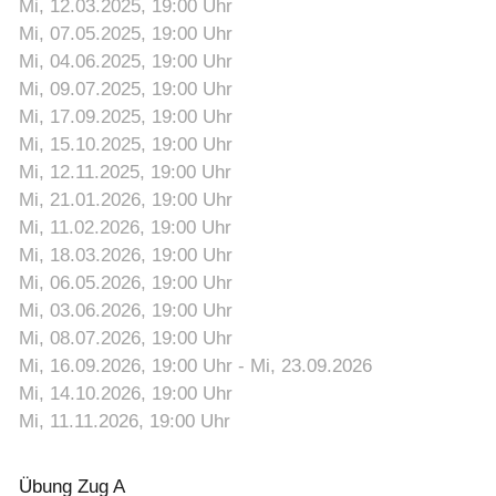
Mi, 12.03.2025
, 19:00
Uhr
Mi, 07.05.2025
, 19:00
Uhr
Mi, 04.06.2025
, 19:00
Uhr
Mi, 09.07.2025
, 19:00
Uhr
Mi, 17.09.2025
, 19:00
Uhr
Mi, 15.10.2025
, 19:00
Uhr
Mi, 12.11.2025
, 19:00
Uhr
Mi, 21.01.2026
, 19:00
Uhr
Mi, 11.02.2026
, 19:00
Uhr
Mi, 18.03.2026
, 19:00
Uhr
Mi, 06.05.2026
, 19:00
Uhr
Mi, 03.06.2026
, 19:00
Uhr
Mi, 08.07.2026
, 19:00
Uhr
Mi, 16.09.2026
, 19:00
Uhr
- Mi, 23.09.2026
Mi, 14.10.2026
, 19:00
Uhr
Mi, 11.11.2026
, 19:00
Uhr
Übung Zug A