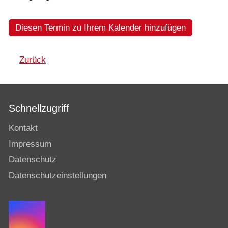
Diesen Termin zu Ihrem Kalender hinzufügen
Zurück
Schnellzugriff
Kontakt
Impressum
Datenschutz
Datenschutzeinstellungen