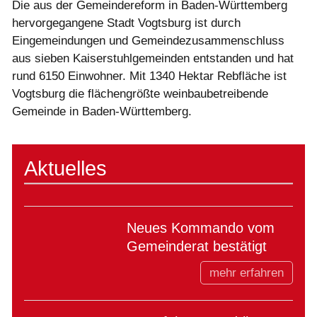
Die aus der Gemeindereform in Baden-Württemberg
hervorgegangene Stadt Vogtsburg ist durch
Eingemeindungen und Gemeindezusammenschluss
aus sieben Kaiserstuhlgemeinden entstanden und hat
rund 6150 Einwohner. Mit 1340 Hektar Rebfläche ist
Vogtsburg die flächengrößte weinbaubetreibende
Gemeinde in Baden-Württemberg.
Aktuelles
Neues Kommando vom
Gemeinderat bestätigt
mehr erfahren