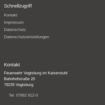
Schnellzugriff
Kontakt
Impressum
Datenschutz
Datenschutzeinstellungen
Kontakt
Feuerwehr Vogtsburg im Kaiserstuhl
Bahnhofstraße 20
79235 Vogtsburg
Tel. 07662 812-0