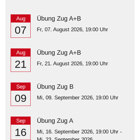
Übung Zug A+B
Aug
07
Fr,
07. August 2026
, 19:00
Uhr
Übung Zug A+B
Aug
21
Fr,
21. August 2026
, 19:00
Uhr
Übung Zug B
Sep
09
Mi,
09. September 2026
, 19:00
Uhr
Übung Zug A
Sep
16
Mi,
16. September 2026
, 19:00
Uhr
-
Mi,
23. September 2026