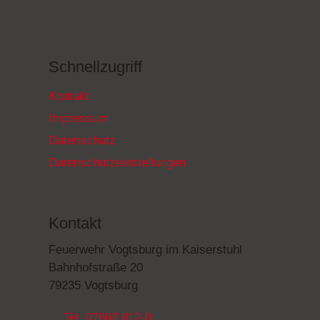
Schnellzugriff
Kontakt
Impressum
Datenschutz
Datenschutzeinstellungen
Kontakt
Feuerwehr Vogtsburg im Kaiserstuhl
Bahnhofstraße 20
79235 Vogtsburg
Tel. 07662 812-0