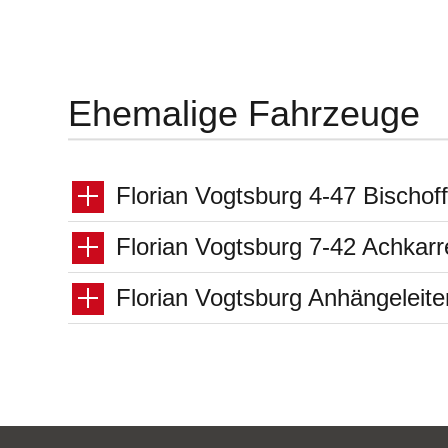
Ehemalige Fahrzeuge
Florian Vogtsburg 4-47 Bischof
Florian Vogtsburg 7-42 Achkarr
Florian Vogtsburg Anhängeleit