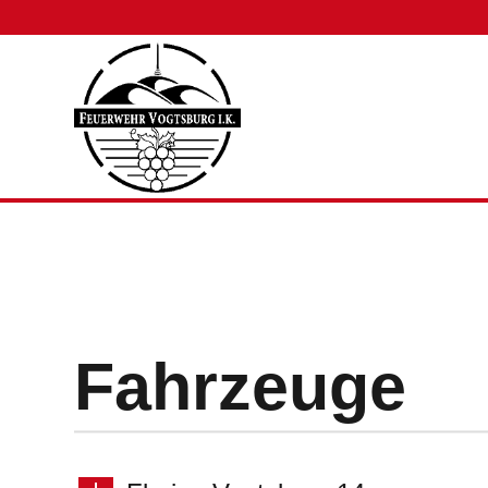
Fahrzeuge