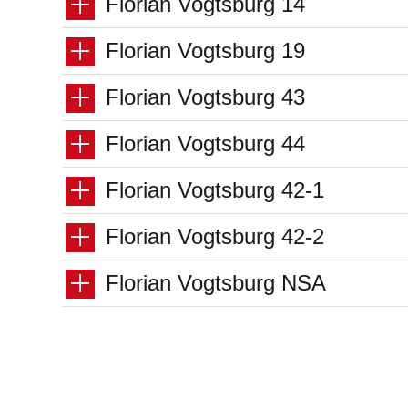
Florian Vogtsburg 14
Florian Vogtsburg 19
Florian Vogtsburg 43
Florian Vogtsburg 44
Florian Vogtsburg 42-1
Florian Vogtsburg 42-2
Florian Vogtsburg NSA