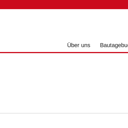
Über uns
Bautagebu