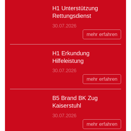
H1 Unterstützung
Rettungsdienst
30.07.2026
mehr erfahren
H1 Erkundung
Hilfeleistung
30.07.2026
mehr erfahren
B5 Brand BK Zug
Kaiserstuhl
30.07.2026
mehr erfahren