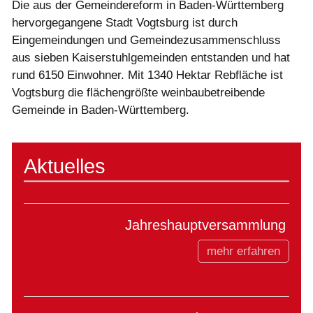
Die aus der Gemeindereform in Baden-Württemberg
hervorgegangene Stadt Vogtsburg ist durch
Eingemeindungen und Gemeindezusammenschluss
aus sieben Kaiserstuhlgemeinden entstanden und hat
rund 6150 Einwohner. Mit 1340 Hektar Rebfläche ist
Vogtsburg die flächengrößte weinbaubetreibende
Gemeinde in Baden-Württemberg.
Aktuelles
Jahreshauptversammlung
mehr erfahren