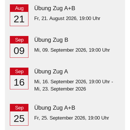
Übung Zug A+B
Aug
21
Fr,
21. August 2026
, 19:00
Uhr
Übung Zug B
Sep
09
Mi,
09. September 2026
, 19:00
Uhr
Übung Zug A
Sep
16
Mi,
16. September 2026
, 19:00
Uhr
-
Mi,
23. September 2026
Übung Zug A+B
Sep
25
Fr,
25. September 2026
, 19:00
Uhr