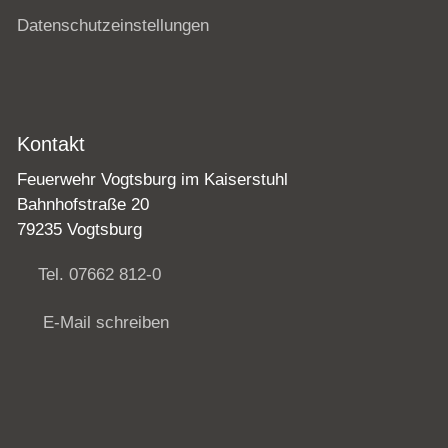
Datenschutzeinstellungen
Kontakt
Feuerwehr Vogtsburg im Kaiserstuhl
Bahnhofstraße 20
79235 Vogtsburg
Tel. 07662 812-0
E-Mail schreiben