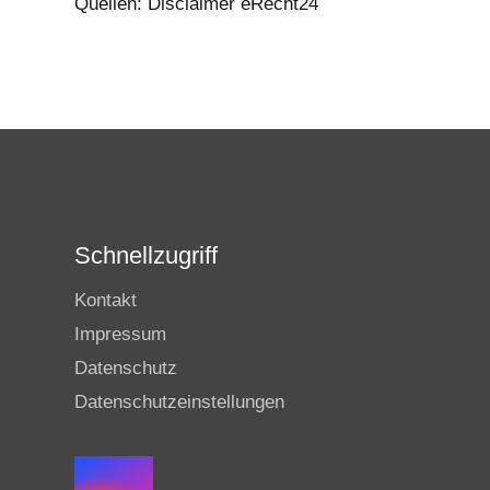
Quellen: Disclaimer eRecht24
Schnellzugriff
Kontakt
Impressum
Datenschutz
Datenschutzeinstellungen