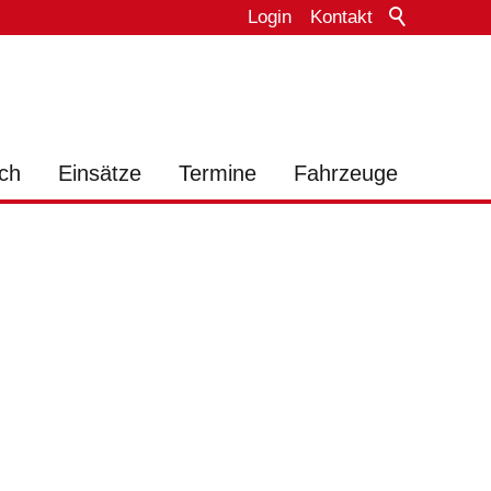
Login
Kontakt
ch
Einsätze
Termine
Fahrzeuge