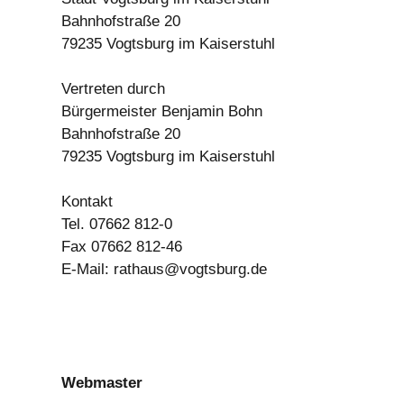
Bahnhofstraße 20
79235 Vogtsburg im Kaiserstuhl
Vertreten durch
Bürgermeister Benjamin Bohn
Bahnhofstraße 20
79235 Vogtsburg im Kaiserstuhl
Kontakt
Tel. 07662 812-0
Fax 07662 812-46
E-Mail: rathaus@vogtsburg.de
Webmaster