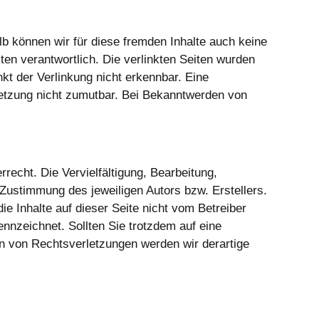
lb können wir für diese fremden Inhalte auch keine
iten verantwortlich. Die verlinkten Seiten wurden
kt der Verlinkung nicht erkennbar. Eine
rletzung nicht zumutbar. Bei Bekanntwerden von
recht. Die Vervielfältigung, Bearbeitung,
Zustimmung des jeweiligen Autors bzw. Erstellers.
e Inhalte auf dieser Seite nicht vom Betreiber
ennzeichnet. Sollten Sie trotzdem auf eine
 von Rechtsverletzungen werden wir derartige