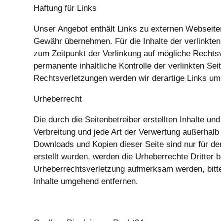
Haftung für Links
Unser Angebot enthält Links zu externen Webseiten 
Gewähr übernehmen. Für die Inhalte der verlinkten S
zum Zeitpunkt der Verlinkung auf mögliche Rechtsv
permanente inhaltliche Kontrolle der verlinkten S
Rechtsverletzungen werden wir derartige Links um
Urheberrecht
Die durch die Seitenbetreiber erstellten Inhalte u
Verbreitung und jede Art der Verwertung außerhalb
Downloads und Kopien dieser Seite sind nur für den
erstellt wurden, werden die Urheberrechte Dritter 
Urheberrechtsverletzung aufmerksam werden, bitt
Inhalte umgehend entfernen.