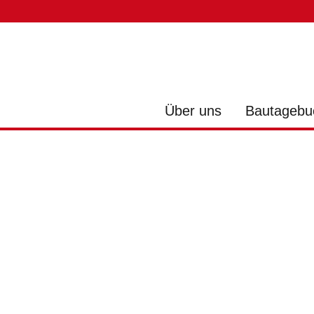
Über uns
Bautagebu