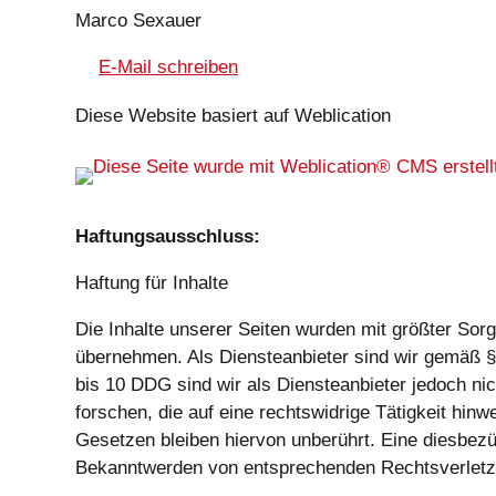
Marco Sexauer
E-Mail schreiben
Diese Website basiert auf Weblication
Haftungsausschluss:
Haftung für Inhalte
Die Inhalte unserer Seiten wurden mit größter Sorgfa
übernehmen. Als Diensteanbieter sind wir gemäß §
bis 10 DDG sind wir als Diensteanbieter jedoch ni
forschen, die auf eine rechtswidrige Tätigkeit hi
Gesetzen bleiben hiervon unberührt. Eine diesbezü
Bekanntwerden von entsprechenden Rechtsverletzu