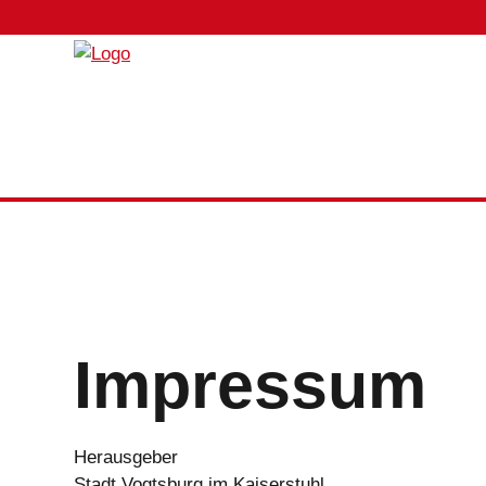
Impressum
Herausgeber
Stadt Vogtsburg im Kaiserstuhl