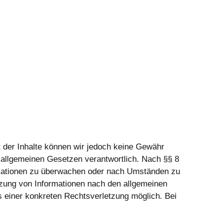
tät der Inhalte können wir jedoch keine Gewähr
 allgemeinen Gesetzen verantwortlich. Nach §§ 8
formationen zu überwachen oder nach Umständen zu
utzung von Informationen nach den allgemeinen
s einer konkreten Rechtsverletzung möglich. Bei