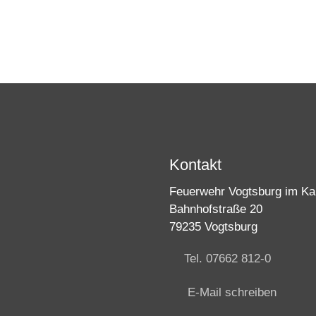
Kontakt
Feuerwehr Vogtsburg im Kai
Bahnhofstraße 20
79235 Vogtsburg
Tel. 07662 812-0
E-Mail schreiben